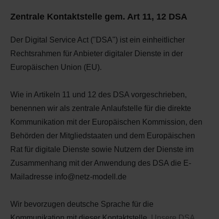
Zentrale Kontaktstelle gem. Art 11, 12 DSA
Der Digital Service Act ("DSA") ist ein einheitlicher
Rechtsrahmen für Anbieter digitaler Dienste in der
Europäischen Union (EU).
Wie in Artikeln 11 und 12 des DSA vorgeschrieben,
benennen wir als zentrale Anlaufstelle für die direkte
Kommunikation mit der Europäischen Kommission, den
Behörden der Mitgliedstaaten und dem Europäischen
Rat für digitale Dienste sowie Nutzern der Dienste im
Zusammenhang mit der Anwendung des DSA die E-
Mailadresse info@netz-modell.de
Wir bevorzugen deutsche Sprache für die
Kommunikation mit dieser Kontaktstelle.
Unsere DSA