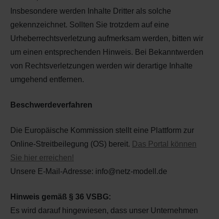
Insbesondere werden Inhalte Dritter als solche
gekennzeichnet. Sollten Sie trotzdem auf eine
Urheberrechtsverletzung aufmerksam werden, bitten wir
um einen entsprechenden Hinweis. Bei Bekanntwerden
von Rechtsverletzungen werden wir derartige Inhalte
umgehend entfernen.
Beschwerdeverfahren
Die Europäische Kommission stellt eine Plattform zur
Online-Streitbeilegung (OS) bereit.
Das Portal können
Sie hier erreichen!
Unsere E-Mail-Adresse: info@netz-modell.de
Hinweis gemäß § 36 VSBG:
Es wird darauf hingewiesen, dass unser Unternehmen