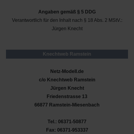
Angaben gemäß § 5 DDG
Verantwortlich für den Inhalt nach § 18 Abs. 2 MStV.:
Jürgen Knecht
Knechtweb Ramstein
Netz-Modell.de
c/o Knechtweb Ramstein
Jürgen Knecht
Friedenstrasse 13
66877 Ramstein-Miesenbach
Tel.: 06371-50877
Fax: 06371-953337