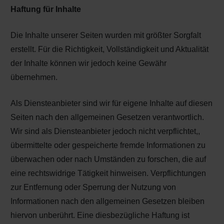
Haftung für Inhalte
Die Inhalte unserer Seiten wurden mit größter Sorgfalt
erstellt. Für die Richtigkeit, Vollständigkeit und Aktualität
der Inhalte können wir jedoch keine Gewähr
übernehmen.
Als Diensteanbieter sind wir für eigene Inhalte auf diesen
Seiten nach den allgemeinen Gesetzen verantwortlich.
Wir sind als Diensteanbieter jedoch nicht verpflichtet,,
übermittelte oder gespeicherte fremde Informationen zu
überwachen oder nach Umständen zu forschen, die auf
eine rechtswidrige Tätigkeit hinweisen. Verpflichtungen
zur Entfernung oder Sperrung der Nutzung von
Informationen nach den allgemeinen Gesetzen bleiben
hiervon unberührt. Eine diesbezügliche Haftung ist