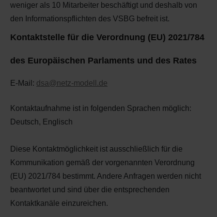
weniger als 10 Mitarbeiter beschäftigt und deshalb von
den Informationspflichten des VSBG befreit ist.
Kontaktstelle für die Verordnung (EU) 2021/784
des Europäischen Parlaments und des Rates
E-Mail:
dsa@netz-modell.de
Kontaktaufnahme ist in folgenden Sprachen möglich:
Deutsch, Englisch
Diese Kontaktmöglichkeit ist ausschließlich für die
Kommunikation gemäß der vorgenannten Verordnung
(EU) 2021/784 bestimmt. Andere Anfragen werden nicht
beantwortet und sind über die entsprechenden
Kontaktkanäle einzureichen.