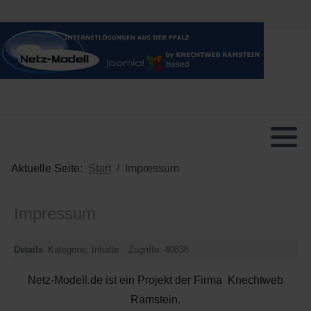
Aktuelle Seite:
Start
Impressum
Impressum
Details
Kategorie:
Inhalte
Zugriffe: 40836
Netz-Modell.de ist ein Projekt der Firma Knechtweb
Ramstein.