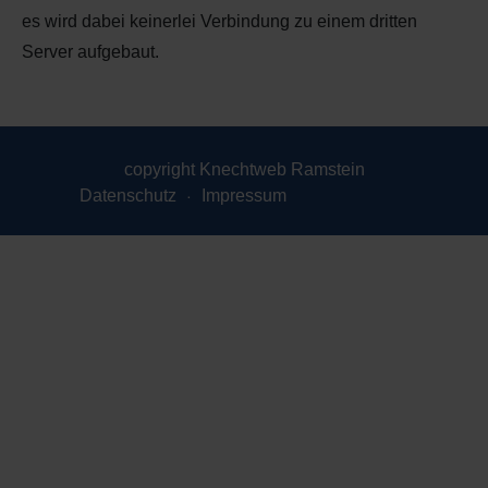
es wird dabei keinerlei Verbindung zu einem dritten
Server aufgebaut.
copyright Knechtweb Ramstein
Datenschutz
Impressum