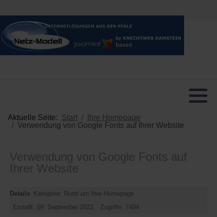
Aktuelle Seite:
Start
Ihre Homepage
Verwendung von Google Fonts auf Ihrer Website
Verwendung von Google Fonts auf
Ihrer Website
Details
Kategorie:
Rund um Ihre Homepage
Erstellt: 09. September 2022
Zugriffe: 7494