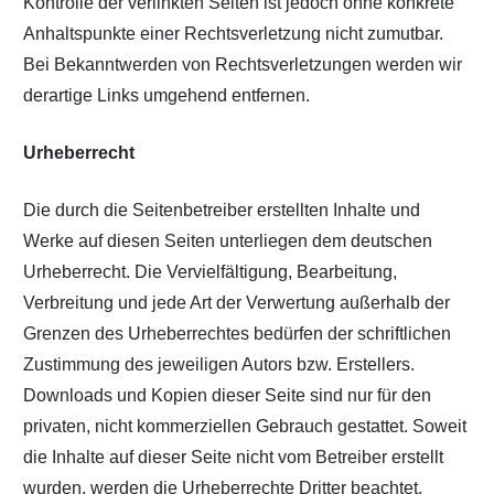
Kontrolle der verlinkten Seiten ist jedoch ohne konkrete
Anhaltspunkte einer Rechtsverletzung nicht zumutbar.
Bei Bekanntwerden von Rechtsverletzungen werden wir
derartige Links umgehend entfernen.
Urheberrecht
Die durch die Seitenbetreiber erstellten Inhalte und
Werke auf diesen Seiten unterliegen dem deutschen
Urheberrecht. Die Vervielfältigung, Bearbeitung,
Verbreitung und jede Art der Verwertung außerhalb der
Grenzen des Urheberrechtes bedürfen der schriftlichen
Zustimmung des jeweiligen Autors bzw. Erstellers.
Downloads und Kopien dieser Seite sind nur für den
privaten, nicht kommerziellen Gebrauch gestattet. Soweit
die Inhalte auf dieser Seite nicht vom Betreiber erstellt
wurden, werden die Urheberrechte Dritter beachtet.