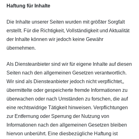
Haftung für Inhalte
Die Inhalte unserer Seiten wurden mit größter Sorgfalt
erstellt. Für die Richtigkeit, Vollständigkeit und Aktualität
der Inhalte können wir jedoch keine Gewähr
übernehmen.
Als Diensteanbieter sind wir für eigene Inhalte auf diesen
Seiten nach den allgemeinen Gesetzen verantwortlich.
Wir sind als Diensteanbieter jedoch nicht verpflichtet,,
übermittelte oder gespeicherte fremde Informationen zu
überwachen oder nach Umständen zu forschen, die auf
eine rechtswidrige Tätigkeit hinweisen. Verpflichtungen
zur Entfernung oder Sperrung der Nutzung von
Informationen nach den allgemeinen Gesetzen bleiben
hiervon unberührt. Eine diesbezügliche Haftung ist