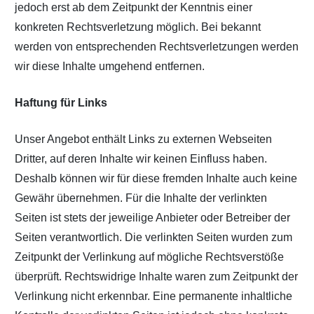
jedoch erst ab dem Zeitpunkt der Kenntnis einer
konkreten Rechtsverletzung möglich. Bei bekannt
werden von entsprechenden Rechtsverletzungen werden
wir diese Inhalte umgehend entfernen.
Haftung für Links
Unser Angebot enthält Links zu externen Webseiten
Dritter, auf deren Inhalte wir keinen Einfluss haben.
Deshalb können wir für diese fremden Inhalte auch keine
Gewähr übernehmen. Für die Inhalte der verlinkten
Seiten ist stets der jeweilige Anbieter oder Betreiber der
Seiten verantwortlich. Die verlinkten Seiten wurden zum
Zeitpunkt der Verlinkung auf mögliche Rechtsverstöße
überprüft. Rechtswidrige Inhalte waren zum Zeitpunkt der
Verlinkung nicht erkennbar. Eine permanente inhaltliche