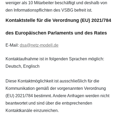
weniger als 10 Mitarbeiter beschäftigt und deshalb von
den Informationspflichten des VSBG befreit ist.
Kontaktstelle für die Verordnung (EU) 2021/784
des Europäischen Parlaments und des Rates
E-Mail:
dsa@netz-modell.de
Kontaktaufnahme ist in folgenden Sprachen möglich:
Deutsch, Englisch
Diese Kontaktmöglichkeit ist ausschließlich für die
Kommunikation gemäß der vorgenannten Verordnung
(EU) 2021/784 bestimmt. Andere Anfragen werden nicht
beantwortet und sind über die entsprechenden
Kontaktkanäle einzureichen.