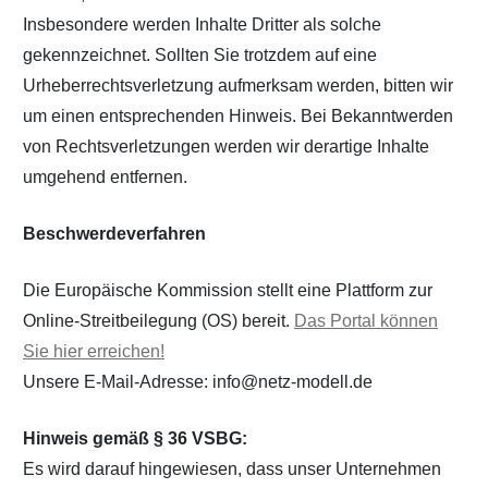
Insbesondere werden Inhalte Dritter als solche
gekennzeichnet. Sollten Sie trotzdem auf eine
Urheberrechtsverletzung aufmerksam werden, bitten wir
um einen entsprechenden Hinweis. Bei Bekanntwerden
von Rechtsverletzungen werden wir derartige Inhalte
umgehend entfernen.
Beschwerdeverfahren
Die Europäische Kommission stellt eine Plattform zur
Online-Streitbeilegung (OS) bereit.
Das Portal können
Sie hier erreichen!
Unsere E-Mail-Adresse: info@netz-modell.de
Hinweis gemäß § 36 VSBG:
Es wird darauf hingewiesen, dass unser Unternehmen