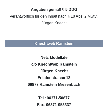
Angaben gemäß § 5 DDG
Verantwortlich für den Inhalt nach § 18 Abs. 2 MStV.:
Jürgen Knecht
Knechtweb Ramstein
Netz-Modell.de
c/o Knechtweb Ramstein
Jürgen Knecht
Friedenstrasse 13
66877 Ramstein-Miesenbach
Tel.: 06371-50877
Fax: 06371-953337