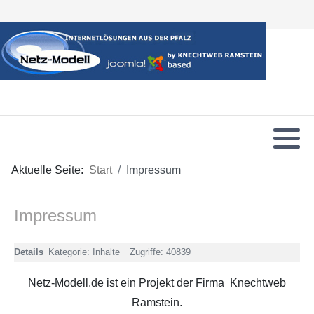
Aktuelle Seite:
Start
Impressum
Impressum
Details
Kategorie:
Inhalte
Zugriffe: 40839
Netz-Modell.de ist ein Projekt der Firma Knechtweb
Ramstein.