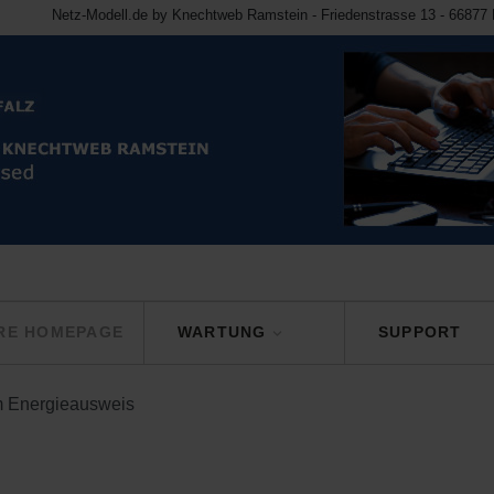
Netz-Modell.de by Knechtweb Ramstein - Friedenstrasse 13 - 66877 
RE HOMEPAGE
WARTUNG
SUPPORT
 Energieausweis