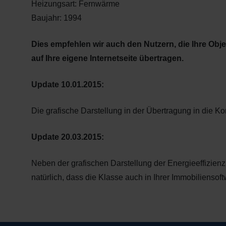
Heizungsart: Fernwärme
Baujahr: 1994
Dies empfehlen wir auch den Nutzern, die Ihre Ob
auf Ihre eigene Internetseite übertragen.
Update 10.01.2015:
Die grafische Darstellung in der Übertragung in die
Update 20.03.2015:
Neben der grafischen Darstellung der Energieeffizien
natürlich, dass die Klasse auch in Ihrer Immobiliens