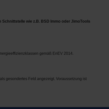
 Schnittstelle wie z.B. BSD Immo oder JimoTools
 Energieeffizienzklassen gemäß EnEV 2014.
als gesondertes Feld angezeigt. Voraussetzung ist